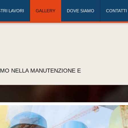
STRI LAVORI
GALLERY
DOVE SIAMO
CONTATTI
AMO NELLA MANUTENZIONE E
.