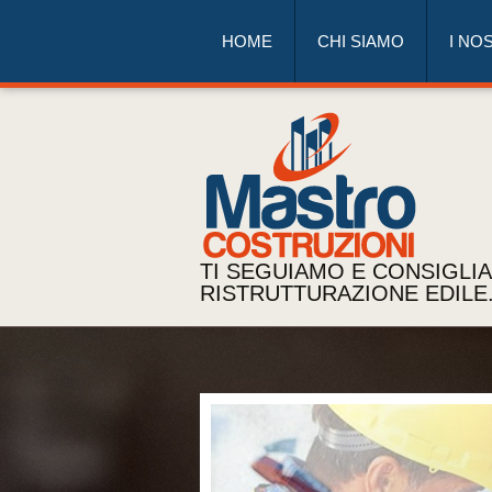
HOME
CHI SIAMO
I NO
TI SEGUIAMO E CONSIGLI
RISTRUTTURAZIONE EDILE