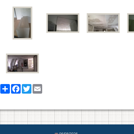
Share
Facebook
Twitter
Email