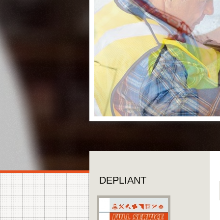
DEPLIANT